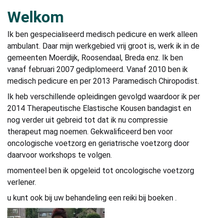
Welkom
Ik ben gespecialiseerd medisch pedicure en werk alleen
ambulant. Daar mijn werkgebied vrij groot is, werk ik in de
gemeenten Moerdijk, Roosendaal, Breda enz. Ik ben
vanaf februari 2007 gediplomeerd. Vanaf 2010 ben ik
medisch pedicure en per 2013 Paramedisch Chiropodist.
Ik heb verschillende opleidingen gevolgd waardoor ik per
2014 Therapeutische Elastische Kousen bandagist en
nog verder uit gebreid tot dat ik nu compressie
therapeut mag noemen. Gekwalificeerd ben voor
oncologische voetzorg en geriatrische voetzorg door
daarvoor workshops te volgen.
momenteel ben ik opgeleid tot oncologische voetzorg
verlener.
u kunt ook bij uw behandeling een reiki bij boeken .