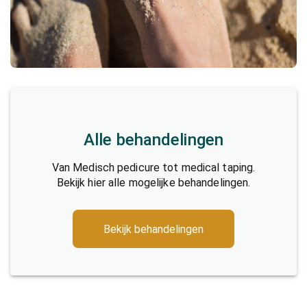
Alle behandelingen
Van Medisch pedicure tot medical taping.
Bekijk hier alle mogelijke behandelingen.
Bekijk behandelingen